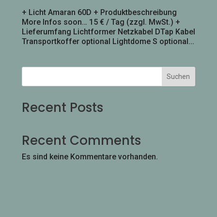
+ Licht Amaran 60D + Produktbeschreibung
More Infos soon… 15 € / Tag (zzgl. MwSt.) +
Lieferumfang Lichtformer Netzkabel DTap Kabel
Transportkoffer optional Lightdome S optional...
Suchen
Recent Posts
Recent Comments
Es sind keine Kommentare vorhanden.