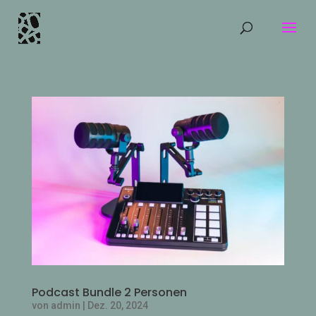
Podcast Bundle 2 Personen
von
admin
|
Dez. 20, 2024