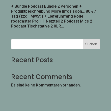
+ Bundle Podcast Bundle 2 Personen +
Produktbeschreibung More Infos soon… 80 € /
Tag (zzgl. MwSt.) + Lieferumfang Rode
rodecaster Pro II 1 Netzteil 2 Podcast Mics 2
Podcast Tischstative 2 XLR...
Suchen
Recent Posts
Recent Comments
Es sind keine Kommentare vorhanden.